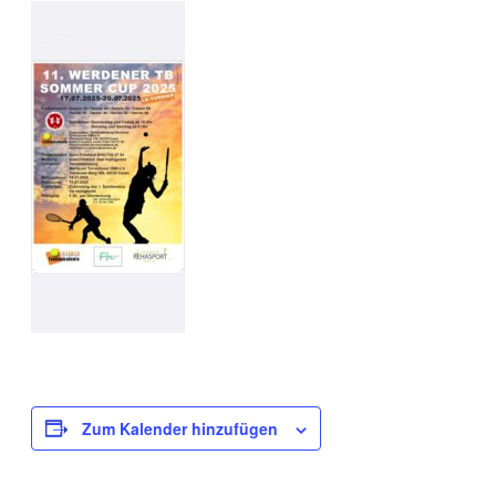
Zum Kalender hinzufügen