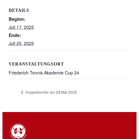
DETAILS
Beginn:
Juli 17, 2025
Ende:
Juli 20, 2025
VERANSTALTUNGSORT
Friederich Tennis Akademie Cup 24
Doppelturnier am 29.Mai 2025