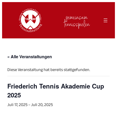
« Alle Veranstaltungen
Diese Veranstaltung hat bereits stattgefunden.
Friederich Tennis Akademie Cup
2025
Juli 17, 2025
–
Juli 20, 2025