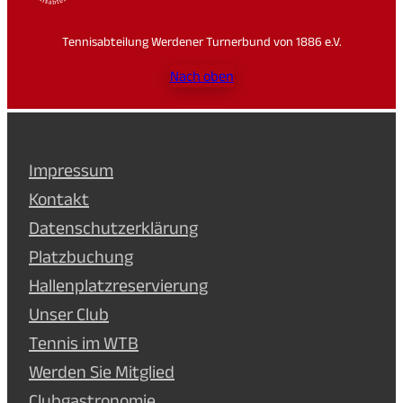
Tennisabteilung Werdener Turnerbund von 1886 e.V.
Nach oben
Impressum
Kontakt
Datenschutzerklärung
Platzbuchung
Hallenplatzreservierung
Unser Club
Tennis im WTB
Werden Sie Mitglied
Clubgastronomie