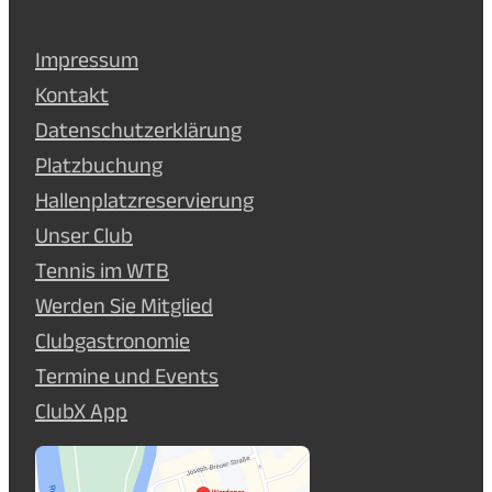
Impressum
Kontakt
Datenschutzerklärung
Platzbuchung
Hallenplatzreservierung
Unser Club
Tennis im WTB
Werden Sie Mitglied
Clubgastronomie
Termine und Events
ClubX App