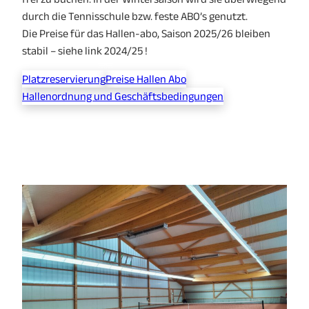
durch die Tennisschule bzw. feste ABO’s genutzt.
Die Preise für das Hallen-abo, Saison 2025/26 bleiben
stabil – siehe link 2024/25 !
Platzreservierung
Preise Hallen Abo
Hallenordnung und Geschäftsbedingungen