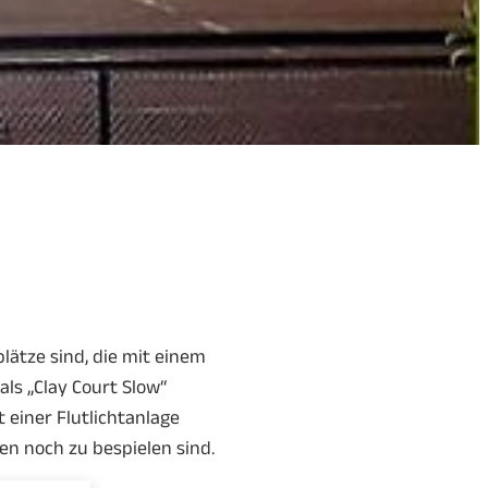
lätze sind, die mit einem
ls „Clay Court Slow“
 einer Flutlichtanlage
en noch zu bespielen sind.