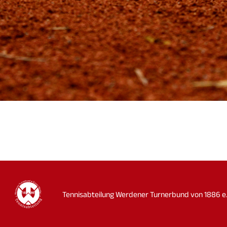
Tennisabteilung Werdener Turnerbund von 1886 e.