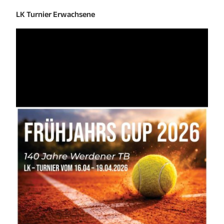
LK Turnier Erwachsene