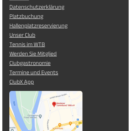
Datenschutzerklärung
Platzbuchung
Hallenplatzreservierung
Unser Club
Tennis im WTB
Werden Sie Mitglied
Clubgastronomie
Termine und Events
ClubX App